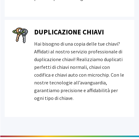
DUPLICAZIONE CHIAVI
Hai bisogno di una copia delle tue chiavi?
Affidati al nostro servizio professionale di
duplicazione chiavi! Realizziamo duplicati
perfetti di chiavi normali, chiavi con
codifica e chiavi auto con microchip. Con le
nostre tecnologie all’avanguardia,
garantiamo precisione e affidabilità per
ogni tipo di chiave.